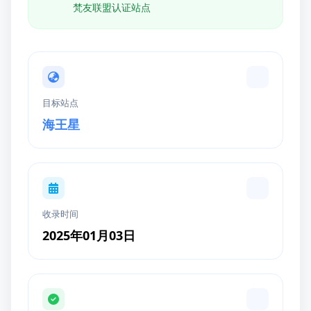
梵友联盟认证站点
目标站点
海王星
收录时间
2025年01月03日