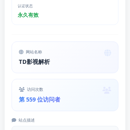
认证状态
永久有效
网站名称
TD影视解析
访问次数
第 559 位访问者
站点描述