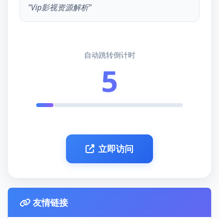
"Vip影视资源解析"
自动跳转倒计时
5
立即访问
友情链接