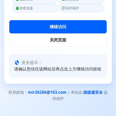
加密连接
实时保护
继续访问
关闭页面
安全提示：
请确认您信任该网站后再点击上方继续访问按钮
联系邮箱：
mir26266@163.com
| 本站由
级级盾安全
提
供保护