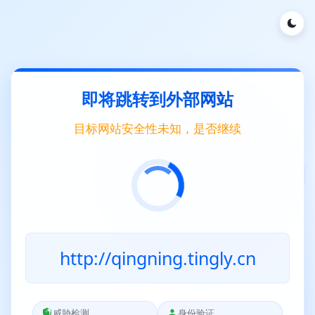
即将跳转到外部网站
目标网站安全性未知，是否继续
http://qingning.tingly.cn
威胁检测
身份验证