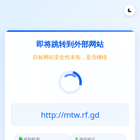
即将跳转到外部网站
目标网站安全性未知，是否继续
http://mtw.rf.gd
威胁检测
身份验证