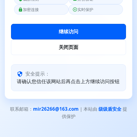
加密连接
实时保护
继续访问
关闭页面
安全提示：
请确认您信任该网站后再点击上方继续访问按钮
联系邮箱：
mir26266@163.com
| 本站由
级级盾安全
提
供保护